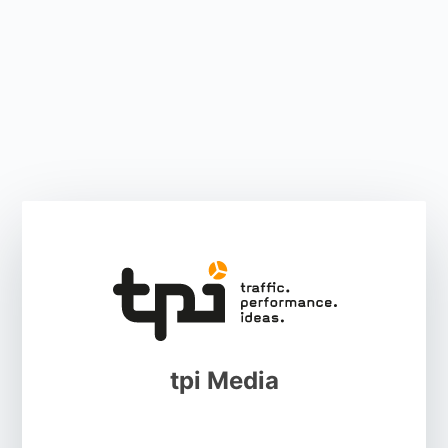
tpi Media