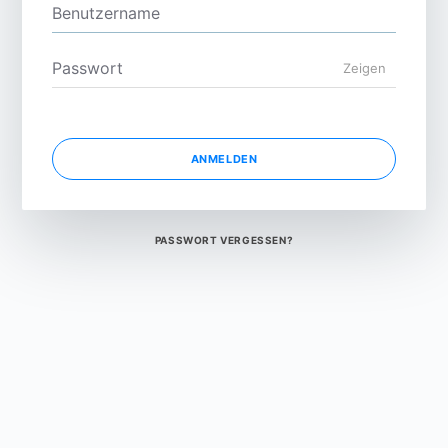
Zeigen
ANMELDEN
PASSWORT VERGESSEN?